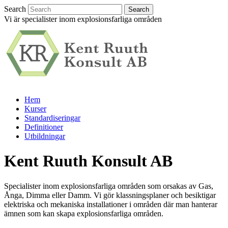
Search
Vi är specialister inom explosionsfarliga områden
Hem
Kurser
Standardiseringar
Definitioner
Utbildningar
Kent Ruuth Konsult AB
Specialister inom explosionsfarliga områden som orsakas av Gas,
Ånga, Dimma eller Damm. Vi gör klassningsplaner och besiktigar
elektriska och mekaniska installationer i områden där man hanterar
ämnen som kan skapa explosionsfarliga områden.