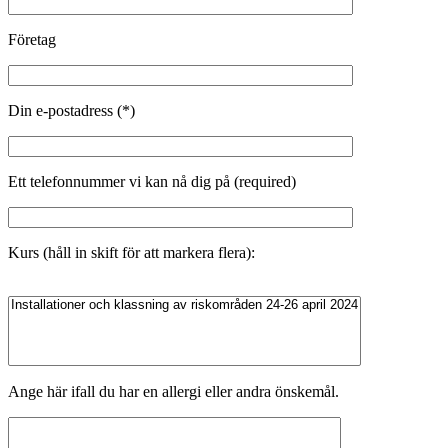
Företag
Din e-postadress (*)
Ett telefonnummer vi kan nå dig på (required)
Kurs (håll in skift för att markera flera):
Ange här ifall du har en allergi eller andra önskemål.