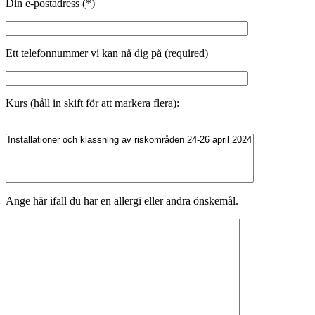
Din e-postadress (*)
Ett telefonnummer vi kan nå dig på (required)
Kurs (håll in skift för att markera flera):
Ange här ifall du har en allergi eller andra önskemål.